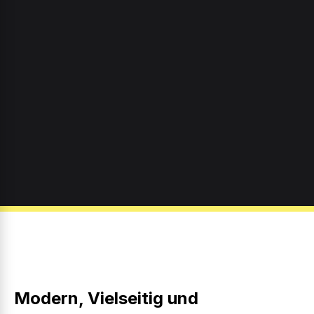
Modern, Vielseitig und