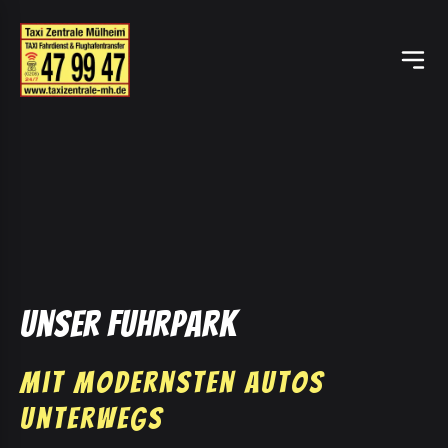
Unser Fuhrpark
Mit Modernsten Autos
unterwegs