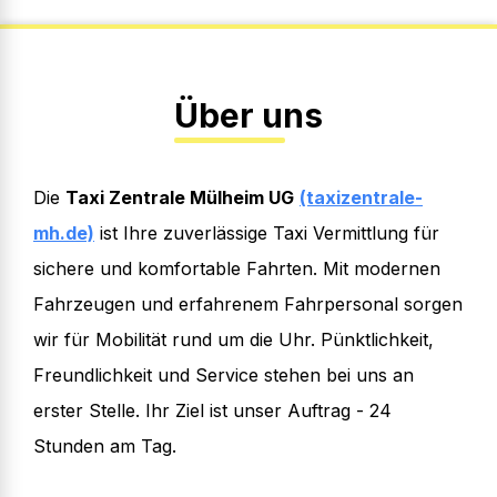
Über uns
Die
Taxi Zentrale Mülheim UG
(taxizentrale-
mh.de)
ist Ihre zuverlässige Taxi Vermittlung für
sichere und komfortable Fahrten. Mit modernen
Fahrzeugen und erfahrenem Fahrpersonal sorgen
wir für Mobilität rund um die Uhr. Pünktlichkeit,
Freundlichkeit und Service stehen bei uns an
erster Stelle. Ihr Ziel ist unser Auftrag - 24
Stunden am Tag.