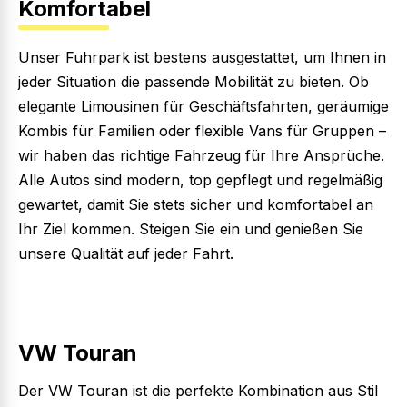
Komfortabel
Unser Fuhrpark ist bestens ausgestattet, um Ihnen in
jeder Situation die passende Mobilität zu bieten. Ob
elegante Limousinen für Geschäftsfahrten, geräumige
Kombis für Familien oder flexible Vans für Gruppen –
wir haben das richtige Fahrzeug für Ihre Ansprüche.
Alle Autos sind modern, top gepflegt und regelmäßig
gewartet, damit Sie stets sicher und komfortabel an
Ihr Ziel kommen. Steigen Sie ein und genießen Sie
unsere Qualität auf jeder Fahrt.
VW Touran
Der VW Touran ist die perfekte Kombination aus Stil