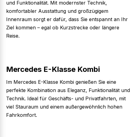
und Funktionalität. Mit modernster Technik,
komfortabler Ausstattung und großzügigem
Innenraum sorgt er dafür, dass Sie entspannt an Ihr
Ziel kommen – egal ob Kurzstrecke oder längere
Reise.
Mercedes E-Klasse Kombi
Im Mercedes E-Klasse Kombi genießen Sie eine
perfekte Kombination aus Eleganz, Funktionalität und
Technik. Ideal für Geschäfts- und Privatfahrten, mit
viel Stauraum und einem außergewöhnlich hohen
Fahrkomfort.