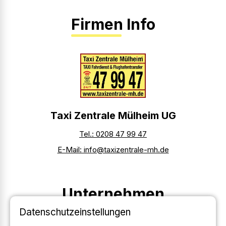
Firmen Info
Taxi Zentrale Mülheim UG
Tel.: 0208 47 99 47
E-Mail: info@taxizentrale-mh.de
Unternehmen
Datenschutzeinstellungen